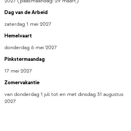
2027 (paasmaandag: 29 maart)
Dag van de Arbeid
zaterdag 1 mei 2027
Hemelvaart
donderdag 6 mei 2027
Pinkstermaandag
17 mei 2027
Zomervakantie
van donderdag 1 juli tot en met dinsdag 31 augustus
2027