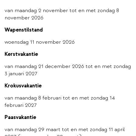
van maandag 2 november tot en met zondag 8
november 2026
Wapenstilstand
woensdag 11 november 2026
Kerstvakantie
van maandag 21 december 2026 tot en met zondag
3 januari 2027
Krokusvakantie
van maandag 8 februari tot en met zondag 14
februari 2027
Paasvakantie
van maandag 29 maart tot en met zondag 11 april