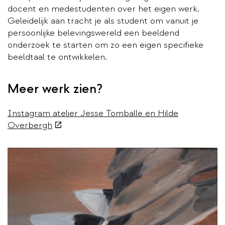
docent en medestudenten over het eigen werk.
Geleidelijk aan tracht je als student om vanuit je
persoonlijke belevingswereld een beeldend
onderzoek te starten om zo een eigen specifieke
beeldtaal te ontwikkelen.
Meer werk zien?
Instagram atelier Jesse Tomballe en Hilde
(externe
Overbergh
link)