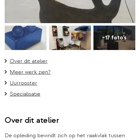
+17 foto's
Over dit atelier
Meer werk zien?
Uurrooster
Specialisatie
Over dit atelier
De opleiding bevindt zich op het raakvlak tussen