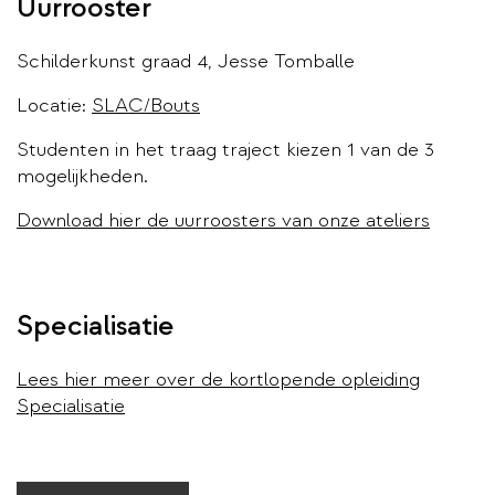
Uurrooster
Schilderkunst graad 4, Jesse Tomballe
Locatie:
SLAC/Bouts
Studenten in het traag traject kiezen 1 van de 3
mogelijkheden.
Download hier de uurroosters van onze ateliers
Specialisatie
Lees hier meer over de kortlopende opleiding
Specialisatie