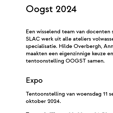
Oogst 2024
Een wisselend team van docenten 
SLAC werk uit alle ateliers volwas
specialisatie. Hilde Overbergh, An
maakten een eigenzinnige keuze en
tentoonstelling OOGST samen.
Expo
Tentoonstelling van woensdag 11 
oktober 2024.