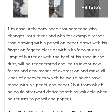
+4 foto's
I’m absolutely convinced that someone who
changes instrument and who for example rather
than drawing with a pencil on paper draws with his
finger on fogged glass or with a knifepoint on a
lump of butter or with the heel of his shoe in the
dust, will be regenerated and led to invent new
forms and new means of expression and make all
kinds of discoveries which he would never have
made with his pencil and paper (but from which
he could afterward derive somthing valuable when
he returns to pencil and paper).