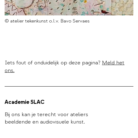
© atelier tekenkunst o.l.v. Bavo Servaes
Iets fout of onduidelijk op deze pagina?
Meld het
ons.
Academie SLAC
Bij ons kan je terecht voor ateliers
beeldende en audiovisuele kunst.