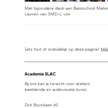
Met bijzondere dank aan Basisschool Mater
Leuven van SMD-L vzw
Iets fout of onduidelijk op deze pagina?
Mel
Academie SLAC
Bij ons kan je terecht voor ateliers
beeldende en audiovisuele kunst.
Dirk Boutslaan 60