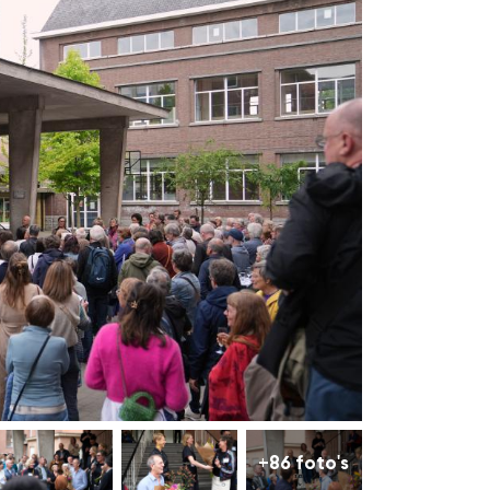
+86 foto's