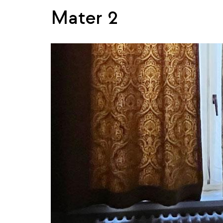
Mater 2