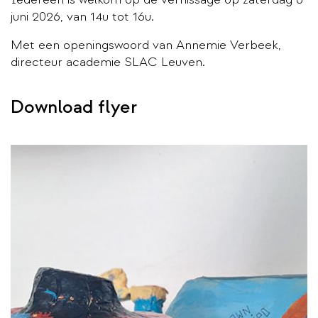
juni 2026, van 14u tot 16u.
Met een openingswoord van Annemie Verbeek,
directeur academie SLAC Leuven.
Download flyer