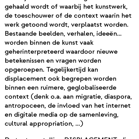
gehaald wordt of waarbij het kunstwerk,
de toeschouwer of de context waarin het
werk getoond wordt, verplaatst worden.
Bestaande beelden, verhalen, ideeën…
worden binnen de kunst vaak
geherinterpreteerd waardoor nieuwe
betekenissen en vragen worden
opgeroepen. Tegelijkertijd kan
displacement ook begrepen worden
binnen een ruimere, geglobaliseerde
context (denk o.a. aan migratie, diaspora,
antropoceen, de invloed van het internet
en digitale media op de samenleving,
cultural appropriation, …)