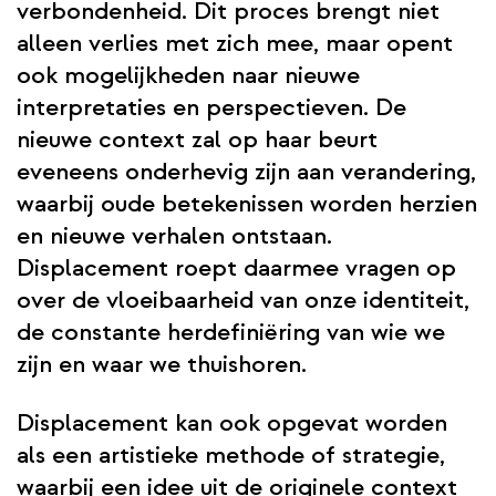
verbondenheid. Dit proces brengt niet
alleen verlies met zich mee, maar opent
ook mogelijkheden naar nieuwe
interpretaties en perspectieven. De
nieuwe context zal op haar beurt
eveneens onderhevig zijn aan verandering,
waarbij oude betekenissen worden herzien
en nieuwe verhalen ontstaan.
Displacement roept daarmee vragen op
over de vloeibaarheid van onze identiteit,
de constante herdefiniëring van wie we
zijn en waar we thuishoren.
Displacement kan ook opgevat worden
als een artistieke methode of strategie,
waarbij een idee uit de originele context