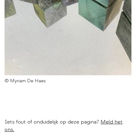
© Myriam De Haes
Iets fout of onduidelijk op deze pagina?
Meld het
ons.