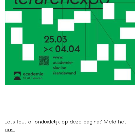
Iets fout of onduidelijk op deze pagina?
Meld het
ons.