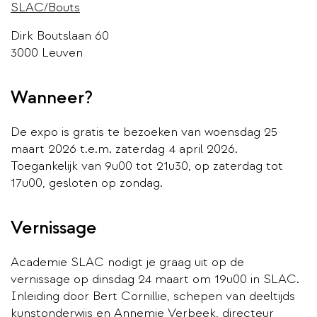
SLAC/Bouts
Dirk Boutslaan 60
3000 Leuven
Wanneer?
De expo is gratis te bezoeken van woensdag 25
maart 2026 t.e.m. zaterdag 4 april 2026.
Toegankelijk van 9u00 tot 21u30, op zaterdag tot
17u00, gesloten op zondag.
Vernissage
Academie SLAC nodigt je graag uit op de
vernissage op dinsdag 24 maart om 19u00 in SLAC.
Inleiding door Bert Cornillie, schepen van deeltijds
kunstonderwijs en Annemie Verbeek, directeur