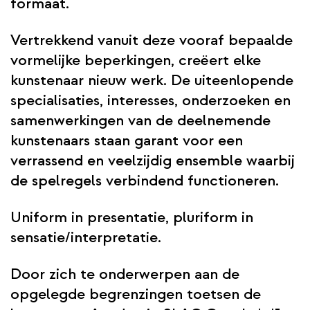
formaat.
Vertrekkend vanuit deze vooraf bepaalde
vormelijke beperkingen, creëert elke
kunstenaar nieuw werk. De uiteenlopende
specialisaties, interesses, onderzoeken en
samenwerkingen van de deelnemende
kunstenaars staan garant voor een
verrassend en veelzijdig ensemble waarbij
de spelregels verbindend functioneren.
Uniform in presentatie, pluriform in
sensatie/interpretatie.
Door zich te onderwerpen aan de
opgelegde begrenzingen toetsen de