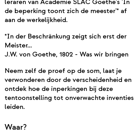
leraren van Academie SLAC Goethe's 'In
de beperking toont zich de meester'* af
aan de werkelijkheid.
*In der Beschränkung zeigt sich erst der
Meister...
J.W. von Goethe, 1802 - Was wir bringen
Neem zelf de proef op de som, laat je
verwonderen door de verscheidenheid en
ontdek hoe de inperkingen bij deze
tentoonstelling tot onverwachte inventies
leiden.
Waar?