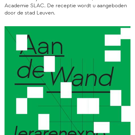
Academie SLAC. De receptie wordt u aangeboden
door de stad Leuven.